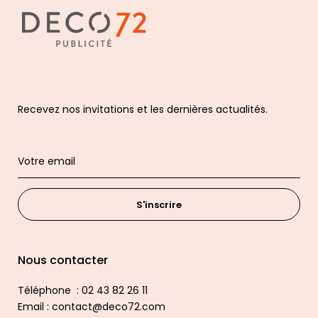
Recevez nos invitations et les dernières actualités.
S'inscrire
Nous contacter
Téléphone : 02 43 82 26 11
Email : contact@deco72.com