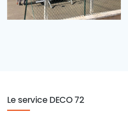
Le service DECO 72