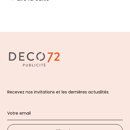
Recevez nos invitations et les dernières actualités.