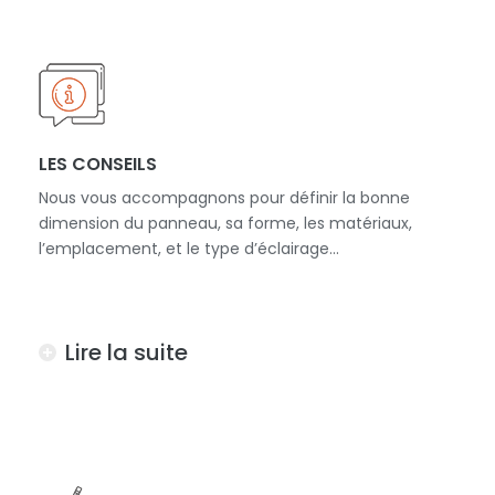
LES CONSEILS
Nous vous accompagnons pour définir la bonne
dimension du panneau, sa forme, les matériaux,
l’emplacement, et le type d’éclairage...
Lire la suite