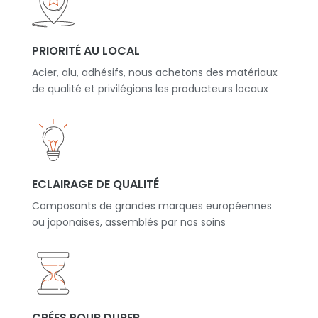
PRIORITÉ AU LOCAL
Acier, alu, adhésifs, nous achetons des matériaux
de qualité et privilégions les producteurs locaux
ECLAIRAGE DE QUALITÉ
Composants de grandes marques européennes
ou japonaises, assemblés par nos soins
CRÉES POUR DURER