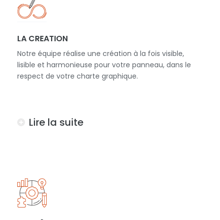
LA CREATION
Notre équipe réalise une création à la fois visible,
lisible et harmonieuse pour votre panneau, dans le
respect de votre charte graphique.
Lire la suite