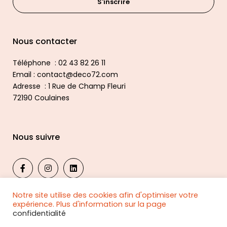
S'inscrire
Nous contacter
Téléphone : 02 43 82 26 11
Email : contact@deco72.com
Adresse : 1 Rue de Champ Fleuri
72190 Coulaines
Nous suivre
Notre site utilise des cookies afin d'optimiser votre
expérience. Plus d'information sur la page
confidentialité
© 2024, DECO 72 PUBLICITE
Confidentialité
|
Mentions légales