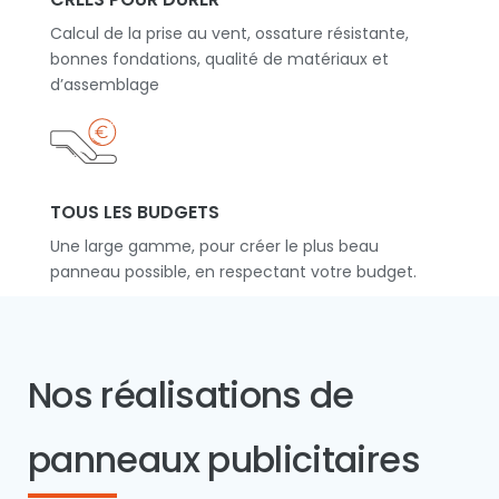
Calcul de la prise au vent, ossature résistante,
bonnes fondations, qualité de matériaux et
d’assemblage
TOUS LES BUDGETS
Une large gamme, pour créer le plus beau
panneau possible, en respectant votre budget.
Nos réalisations de
panneaux publicitaires