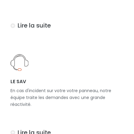
Lire la suite
LE SAV
En cas d'incident sur votre votre panneau, notre
équipe traite les demandes avec une grande
réactivité.
Lire la suite