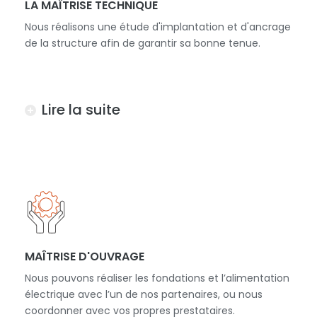
LA MAÎTRISE TECHNIQUE
Nous réalisons une étude d'implantation et d'ancrage
de la structure afin de garantir sa bonne tenue.
Lire la suite
MAÎTRISE D'OUVRAGE
Nous pouvons réaliser les fondations et l’alimentation
électrique avec l’un de nos partenaires, ou nous
coordonner avec vos propres prestataires.