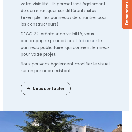
Demander un devis
votre visibilité. Ils permettent également
de communiquer sur différents sites
(exemple : les panneaux de chantier pour
les constructeurs).
DECO 72, créateur de visibilité, vous
accompagne pour créer et
fabriquer
le
panneau publicitaire qui convient le mieux
pour votre projet.
Nous pouvons également modifier le visuel
sur un panneau existant.
Nous contacter