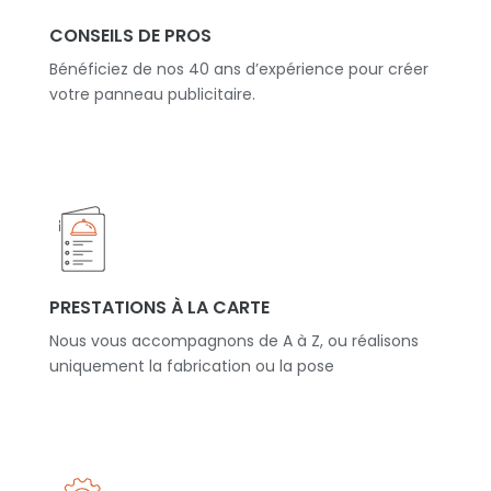
CONSEILS DE PROS
Bénéficiez de nos 40 ans d’expérience pour créer
votre panneau publicitaire.
PRESTATIONS À LA CARTE
Nous vous accompagnons de A à Z, ou réalisons
uniquement la fabrication ou la pose