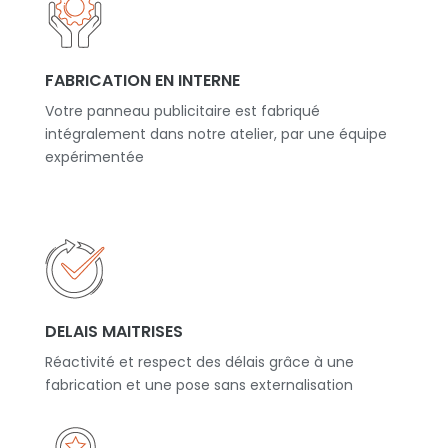
FABRICATION EN INTERNE
Votre panneau publicitaire est fabriqué
intégralement dans notre atelier, par une équipe
expérimentée
DELAIS MAITRISES
Réactivité et respect des délais grâce à une
fabrication et une pose sans externalisation