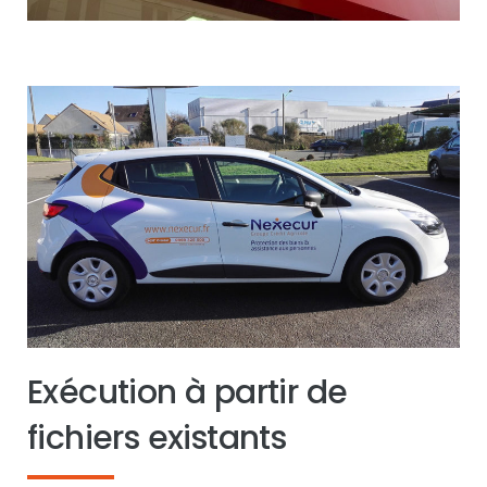
Exécution à partir de
fichiers existants