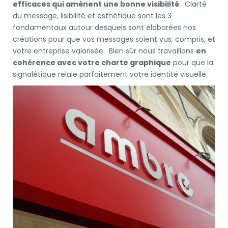
efficaces qui amènent une bonne visibilité
. Clarté
du message, lisibilité et esthétique sont les 3
fondamentaux autour desquels sont élaborées nos
créations pour que vos messages soient vus, compris, et
votre entreprise valorisée. Bien sûr nous travaillons
en
cohérence avec votre charte graphique
pour que la
signalétique relaie parfaitement votre identité visuelle.