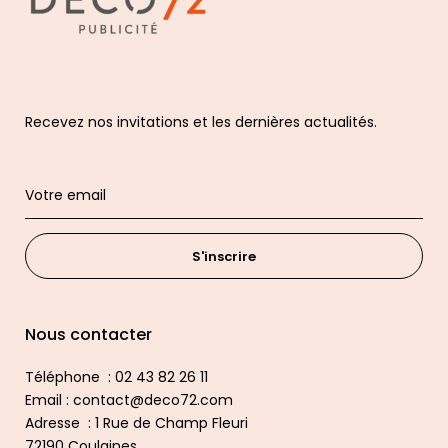
Recevez nos invitations et les dernières actualités.
S'inscrire
Nous contacter
Téléphone : 02 43 82 26 11
Email : contact@deco72.com
Adresse : 1 Rue de Champ Fleuri
72190 Coulaines