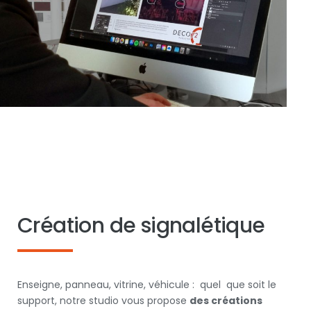
Création de signalétique
Enseigne, panneau, vitrine, véhicule : quel que soit le
support, notre studio vous propose
des créations