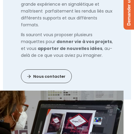
Demander un devis
grande expérience en signalétique et
maîtrisent parfaitement les rendus liés aux
différents supports et aux différents
formats.
Ils sauront vous proposer plusieurs
maquettes pour
donner vie à vos projets
,
et vous
apporter de nouvelles idées
, au-
delà de ce que vous aviez pu imaginer.
Nous contacter