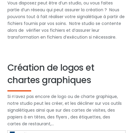
Vous disposez peut être d’un studio, ou vous faites
partie d’un réseau qui peut assurer la création ? Nous
pouvons tout à fait réaliser votre signalétique à partir de
fichiers fournis par vos soins. Notre studio se contente
alors de vérifier vos fichiers et d’assurer leur
transformation en fichiers d’exécution si nécessaire.
Création de logos et
chartes graphiques
Si n’avez pas encore de logo ou de charte graphique,
notre studio peut les créer, et les décliner sur vos outils
signalétiques ainsi que sur des cartes de visites, des
papiers à en têtes, des flyers , des étiquettes, des
cartes de restaurant,…