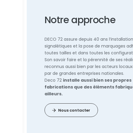
Notre approche
DECO 72 assure depuis 40 ans l’installatio
signalétiques et la pose de marquages ad
toutes tailles et dans toutes les configurat
Son savoir faire et la pérennité de ses réal
reconnus aussi bien par les acteurs locaux
par de grandes entreprises nationales.
Deco 72
installe aussi bien ses propres
fabrications que des éléments fabriqu
ailleurs.
Nous contacter