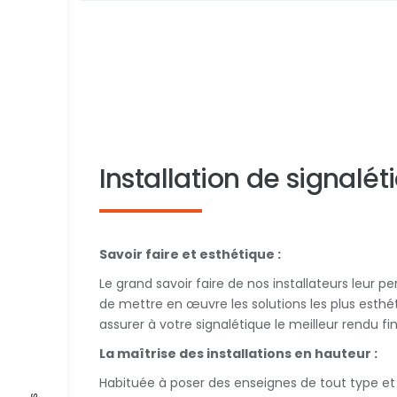
Installation de signalét
Savoir faire et esthétique :
Le grand savoir faire de nos installateurs leur pe
de mettre en œuvre les solutions les plus esthéti
assurer à votre signalétique le meilleur rendu fin
La maîtrise des installations en hauteur :
Habituée à poser des enseignes de tout type et 