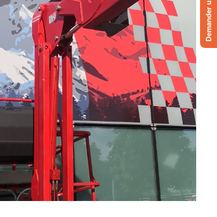
Demander un devis