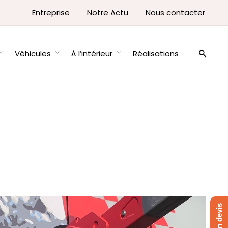
Entreprise
Notre Actu
Nous contacter
Véhicules
À l’intérieur
Réalisations