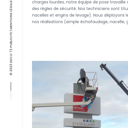
| MENTIONS LÉGALES
charges lourdes, notre équipe de pose travaille 
des règles de sécurité. Nos techniciens sont tit
nacelles et engins de levage). Nous déployons 
nos réalisations (simple échafaudage, nacelle, g
© 2023 DECO 72 PUBLICITE