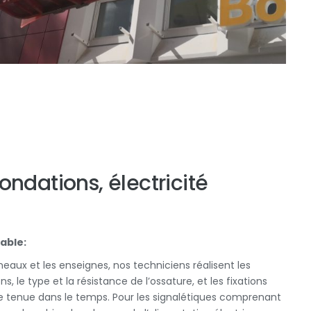
fondations, électricité
able:
neaux et les enseignes, nos techniciens réalisent les
s, le type et la résistance de l’ossature, et les fixations
 tenue dans le temps. Pour les signalétiques comprenant