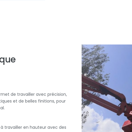
ique
rmet de travailler avec précision,
ques et de belles finitions, pour
al.
à travailler en hauteur avec des