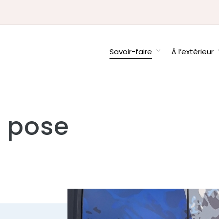
Savoir-faire
À l’extérieur
& pose