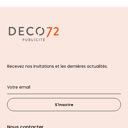
Recevez nos invitations et les dernières actualités.
S'inscrire
Nous contacter