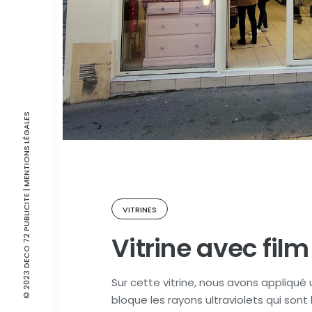
| MENTIONS LÉGALES
© 2023 DECO 72 PUBLICITE
VITRINES
Vitrine avec film
Sur cette vitrine, nous avons appliqué 
bloque les rayons ultraviolets qui sont