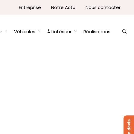
Entreprise
Notre Actu
Nous contacter
ur
Véhicules
À l’intérieur
Réalisations