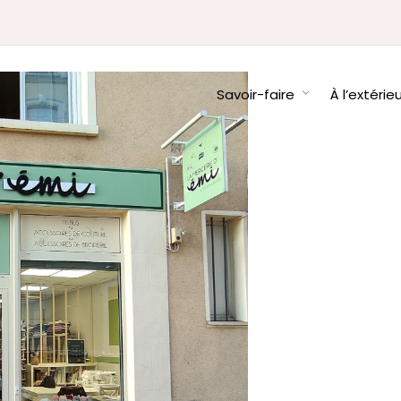
Savoir-faire
À l’extérie