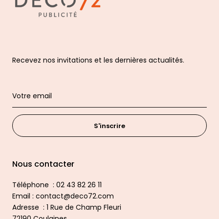
Recevez nos invitations et les dernières actualités.
S'inscrire
Nous contacter
Téléphone : 02 43 82 26 11
Email : contact@deco72.com
Adresse : 1 Rue de Champ Fleuri
72190 Coulaines