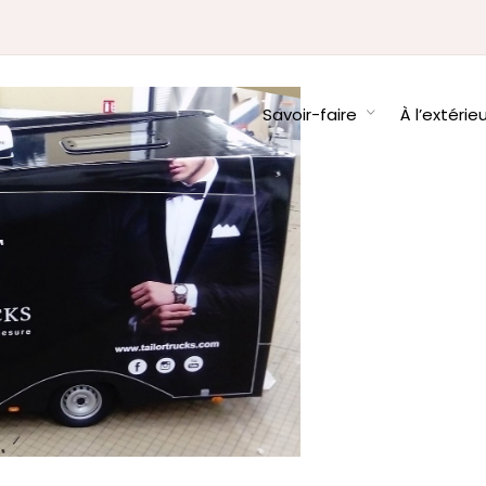
Savoir-faire
À l’extérie