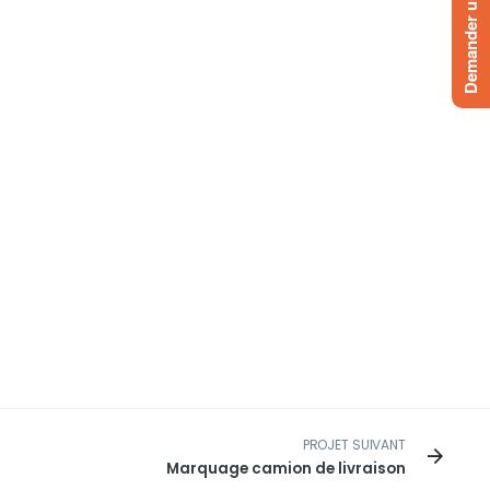
Demander un devis
PROJET SUIVANT
Marquage camion de livraison