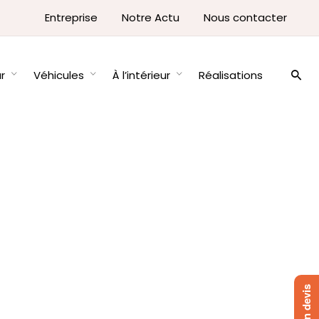
Entreprise
Notre Actu
Nous contacter
ur
Véhicules
À l’intérieur
Réalisations