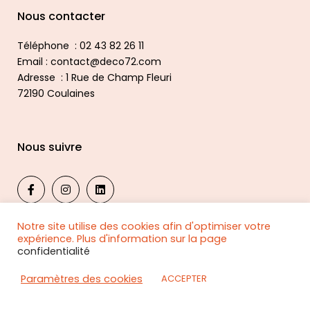
Nous contacter
Téléphone : 02 43 82 26 11
Email : contact@deco72.com
Adresse : 1 Rue de Champ Fleuri
72190 Coulaines
Nous suivre
Notre site utilise des cookies afin d'optimiser votre
expérience. Plus d'information sur la page
confidentialité
© 2024, DECO 72 PUBLICITE
Confidentialité
|
Mentions légales
Paramètres des cookies
ACCEPTER
Tous droits réservés