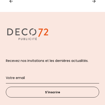
Recevez nos invitations et les dernières actualités.
S'inscrire