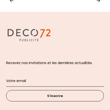
Recevez nos invitations et les dernières actualités.
S'inscrire