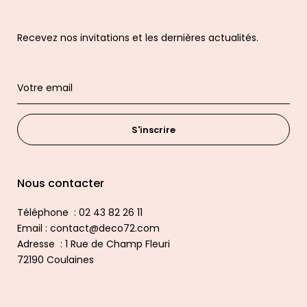
Recevez nos invitations et les dernières actualités.
S'inscrire
Nous contacter
Téléphone : 02 43 82 26 11
Email : contact@deco72.com
Adresse : 1 Rue de Champ Fleuri
72190 Coulaines