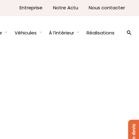
Entreprise
Notre Actu
Nous contacter
ur
Véhicules
À l’intérieur
Réalisations