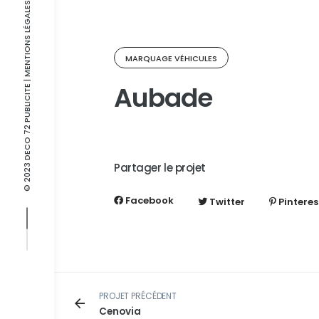
| MENTIONS LÉGALES
MARQUAGE VÉHICULES
Aubade
© 2023 DECO 72 PUBLICITE
Partager le projet
Facebook
Twitter
Pinteres
PROJET PRÉCÉDENT
Cenovia