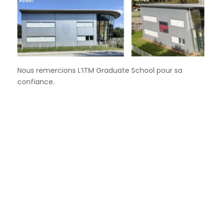
Nous remercions L’ITM Graduate School pour sa
confiance.