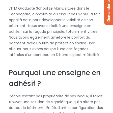
Demander un devis
L’ITM Graduate School Le Mans, située dans le
Technoparc, à proximité du circuit des 24h00 a fait
appel à nous pour développer la visibilité de son
bâtiment. Nous avons réalisé une
enseigne en
adhésif
sur la façade principale, totalement vitrée.
Nous avons également amélioré le confort du
bâtiment avec un film de protection solaire. Par
ailleurs, nous avons équipé l’une des façades
latérales d’un panneau en Dibond aspect métallisé.
Pourquoi une enseigne en
adhésif ?
L’école n’étant pas propriétaire de ses locaux, il fallait
trouver une solution de signalétique qui n’altère pas
du tout le bâtiment. En étudiant la configuration des