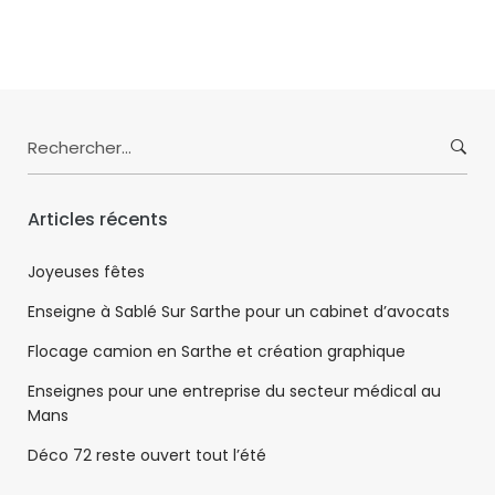
Search
for:
Articles récents
Joyeuses fêtes
Enseigne à Sablé Sur Sarthe pour un cabinet d’avocats
Flocage camion en Sarthe et création graphique
Enseignes pour une entreprise du secteur médical au
Mans
Déco 72 reste ouvert tout l’été