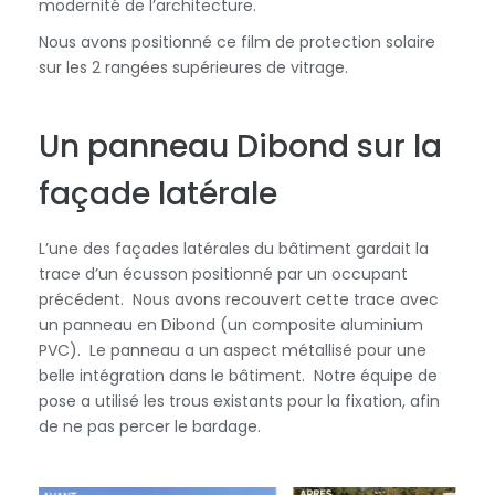
modernité de l’architecture.
Nous avons positionné ce film de protection solaire
sur les 2 rangées supérieures de vitrage.
Un panneau Dibond sur la
façade latérale
L’une des façades latérales du bâtiment gardait la
trace d’un écusson positionné par un occupant
précédent. Nous avons recouvert cette trace avec
un panneau en Dibond (un composite aluminium
PVC). Le panneau a un aspect métallisé pour une
belle intégration dans le bâtiment. Notre équipe de
pose a utilisé les trous existants pour la fixation, afin
de ne pas percer le bardage.