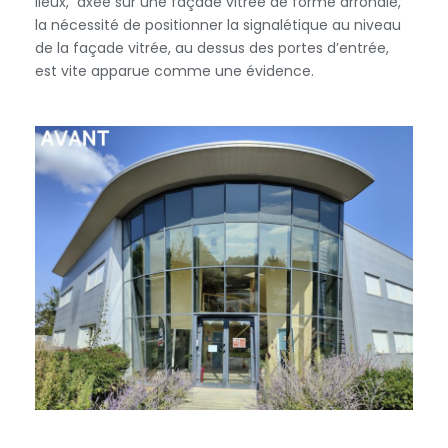
lieux, axée sur une façade vitrée de forme arrondie,
la nécessité de positionner la signalétique au niveau
de la façade vitrée, au dessus des portes d’entrée,
est vite apparue comme une évidence.