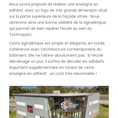
Nous avons proposé de réaliser une enseigne en
adhésif, avec un logo de très grande dimension situé
sur la partie supérieure de la façade vitrée. Nous
obtenons ainsi une bonne visibilité de la signalétique,
qui permet de bien repérer l’école au sein du
Technoparc.
Cette signalétique est simple et élégante, en totale
cohérence avec l’architecture contemporaine du
bâtiment. Elle ne l’altère absolument pas. Si l’école
déménage un jour, il suffira de décoller les adhésifs.
Argument supplémentaire en faveur de cette
enseigne en adhésif : un coût très raisonnable !