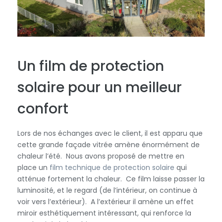
Un film de protection
solaire pour un meilleur
confort
Lors de nos échanges avec le client, il est apparu que
cette grande façade vitrée amène énormément de
chaleur l’été. Nous avons proposé de mettre en
place un
film technique de protection solaire
qui
atténue fortement la chaleur. Ce film laisse passer la
luminosité, et le regard (de l’intérieur, on continue à
voir vers l’extérieur). A l’extérieur il amène un effet
miroir esthétiquement intéressant, qui renforce la