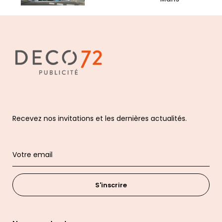
Recevez nos invitations et les dernières actualités.
S'inscrire