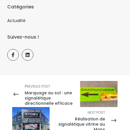
Catégories
Actualité
Suivez-nous !
PREVIOUS POST
Marquage au sol : une
signalétique
directionnelle efficace
NEXT POST
Réalisation de
signalétique vitrine au
Mans