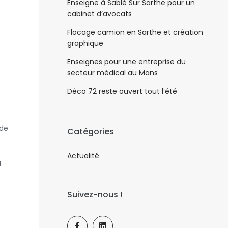
Enseigne à Sablé Sur Sarthe pour un
cabinet d’avocats
Flocage camion en Sarthe et création
graphique
Enseignes pour une entreprise du
secteur médical au Mans
Déco 72 reste ouvert tout l’été
 de
Catégories
Actualité
1
Suivez-nous !