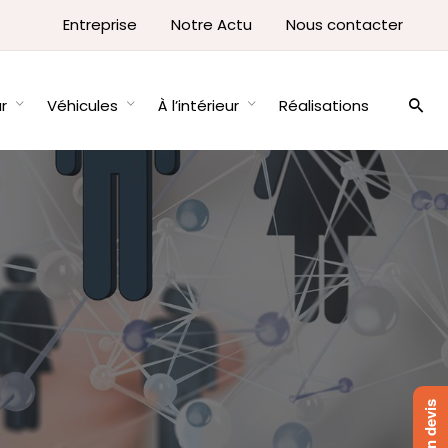
Entreprise
Notre Actu
Nous contacter
ur
Véhicules
À l’intérieur
Réalisations