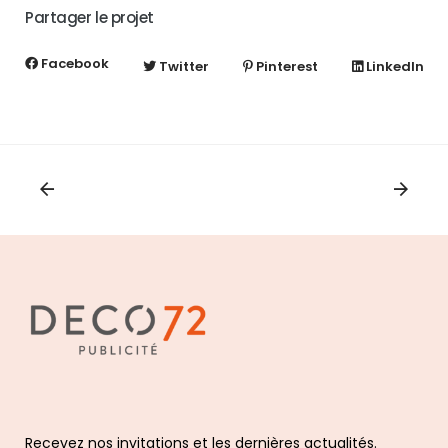
Partager le projet
Facebook
Twitter
Pinterest
LinkedIn
Recevez nos invitations et les dernières actualités.