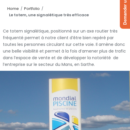
Demander un devis
Home
/
Portfolio
/
Le totem, une signalétique très efficace
Ce totem signalétique, positionné sur un axe routier très
fréquenté permet à notre client d’être bien repéré par
toutes les personnes circulant sur cette voie. Il amène donc
une belle visibilité et permet à la fois d’amener plus de trafic
dans l’espace de vente et de développer la notoriété de
l’entreprise sur le secteur du Mans, en Sarthe.