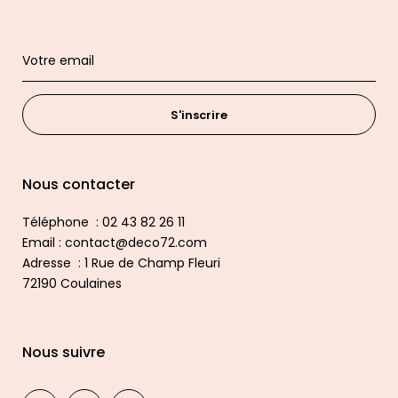
S'inscrire
Nous contacter
Téléphone : 02 43 82 26 11
Email : contact@deco72.com
Adresse : 1 Rue de Champ Fleuri
72190 Coulaines
Nous suivre