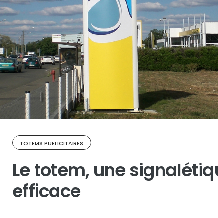
TOTEMS PUBLICITAIRES
Le totem, une signalétiq
efficace