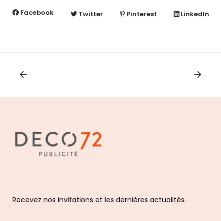
Facebook
Twitter
Pinterest
LinkedIn
Recevez nos invitations et les dernières actualités.