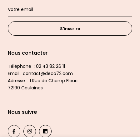
S'inscrire
Nous contacter
Téléphone : 02 43 82 26 11
Email : contact@deco72.com
Adresse : 1 Rue de Champ Fleuri
72190 Coulaines
Nous suivre