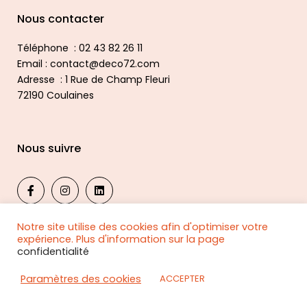
Nous contacter
Téléphone : 02 43 82 26 11
Email : contact@deco72.com
Adresse : 1 Rue de Champ Fleuri
72190 Coulaines
Nous suivre
Notre site utilise des cookies afin d'optimiser votre
expérience. Plus d'information sur la page
confidentialité
© 2024, DECO 72 PUBLICITE
Confidentialité
|
Mentions légales
Paramètres des cookies
ACCEPTER
Tous droits réservés