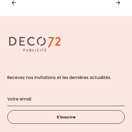
Recevez nos invitations et les dernières actualités.
S'inscrire