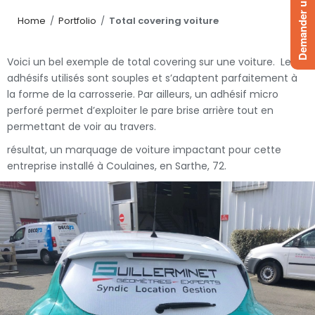
Demander un devis
Home
/
Portfolio
/
Total covering voiture
Voici un bel exemple de total covering sur une voiture. Les
adhésifs utilisés sont souples et s’adaptent parfaitement à
la forme de la carrosserie. Par ailleurs, un adhésif micro
perforé permet d’exploiter le pare brise arrière tout en
permettant de voir au travers.
résultat, un marquage de voiture impactant pour cette
entreprise installé à Coulaines, en Sarthe, 72.