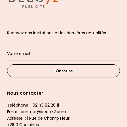
Recevez nos invitations et les dernières actualités.
S'inscrire
Nous contacter
Téléphone : 02 43 82 26 11
Email : contact@deco72.com
Adresse : 1 Rue de Champ Fleuri
72190 Coulaines