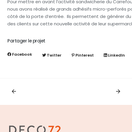
Pour mettre en avant l’activité sandwicherie du Carrefou
nous avons réalisé de grands adhésifs micro-perforés pos
côté de la porte d’entrée. Ils permettent de générer du tr
des clients sur cette nouvelle activité de leur supermarc
Partager le projet
Facebook
Twitter
Pinterest
LinkedIn