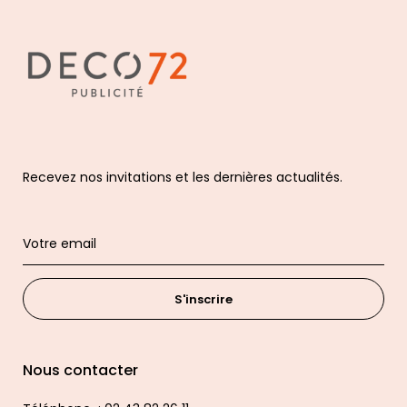
Recevez nos invitations et les dernières actualités.
S'inscrire
Nous contacter