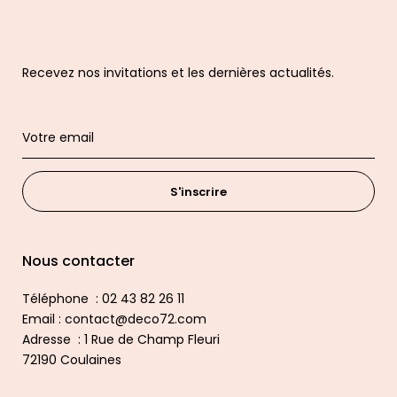
Recevez nos invitations et les dernières actualités.
S'inscrire
Nous contacter
Téléphone : 02 43 82 26 11
Email : contact@deco72.com
Adresse : 1 Rue de Champ Fleuri
72190 Coulaines