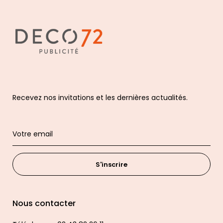
Recevez nos invitations et les dernières actualités.
S'inscrire
Nous contacter