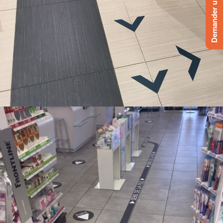
Demander un devis