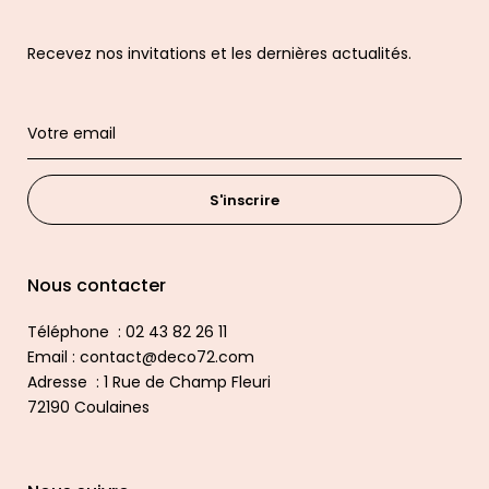
Recevez nos invitations et les dernières actualités.
S'inscrire
Nous contacter
Téléphone : 02 43 82 26 11
Email : contact@deco72.com
Adresse : 1 Rue de Champ Fleuri
72190 Coulaines