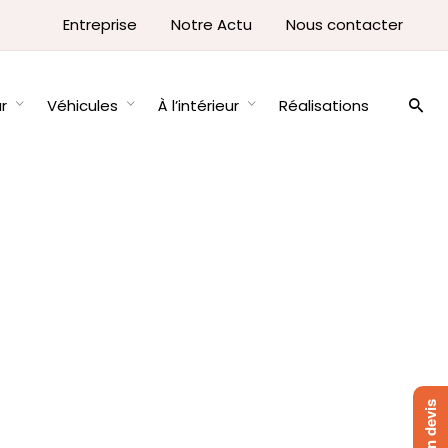
Entreprise
Notre Actu
Nous contacter
ur
Véhicules
À l’intérieur
Réalisations