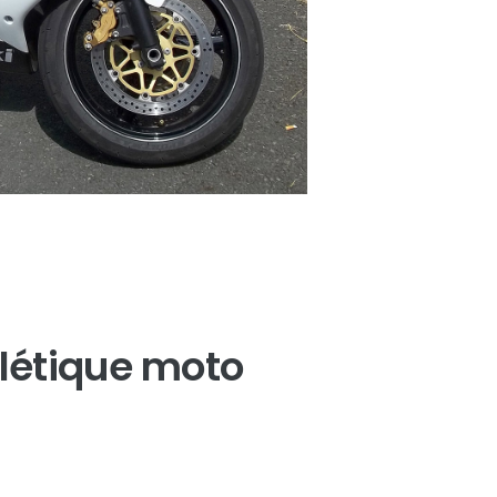
létique moto