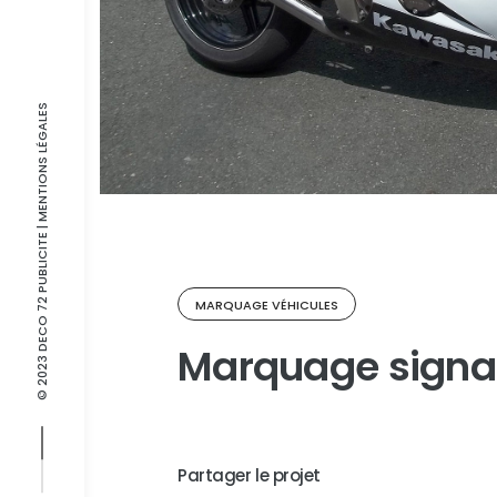
| MENTIONS LÉGALES
© 2023 DECO 72 PUBLICITE
MARQUAGE VÉHICULES
Marquage signa
Partager le projet