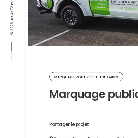
© 2023 DECO 72 PUBLICITE
MARQUAGE VOITURES ET UTILITAIRES
Marquage public
Partager le projet