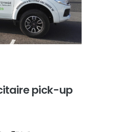
itaire pick-up