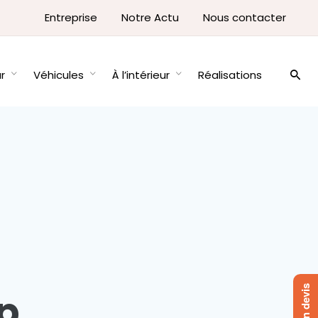
Entreprise
Notre Actu
Nous contacter
ur
Véhicules
À l’intérieur
Réalisations
p