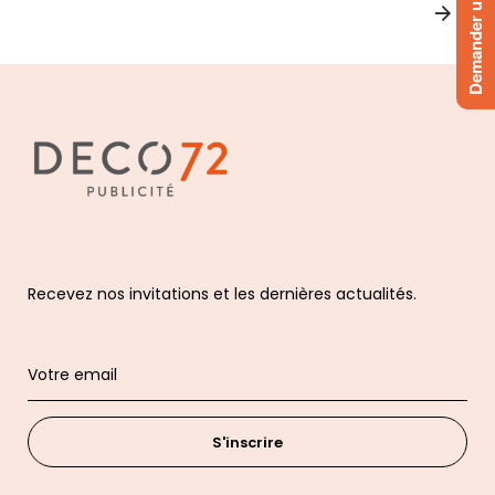
Demander un devis
Recevez nos invitations et les dernières actualités.
S'inscrire