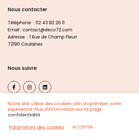
Nous contacter
Téléphone : 02 43 82 26 11
Email : contact@deco72.com
Adresse : 1 Rue de Champ Fleuri
72190 Coulaines
Nous suivre
Notre site utilise des cookies afin d'optimiser votre
expérience. Plus d'information sur la page
confidentialité
© 2024, DECO 72 PUBLICITE
Confidentialité
|
Mentions légales
Paramètres des cookies
ACCEPTER
Tous droits réservés