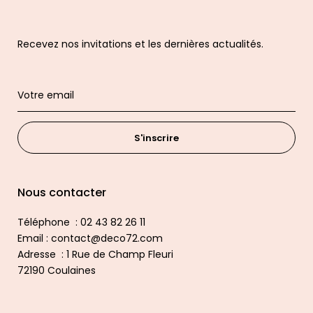
Recevez nos invitations et les dernières actualités.
S'inscrire
Nous contacter
Téléphone : 02 43 82 26 11
Email : contact@deco72.com
Adresse : 1 Rue de Champ Fleuri
72190 Coulaines