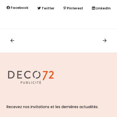
Facebook
Twitter
Pinterest
LinkedIn
Recevez nos invitations et les dernières actualités.