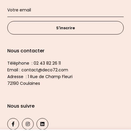
S'inscrire
Nous contacter
Téléphone : 02 43 82 26 11
Email : contact@deco72.com
Adresse : 1 Rue de Champ Fleuri
72190 Coulaines
Nous suivre