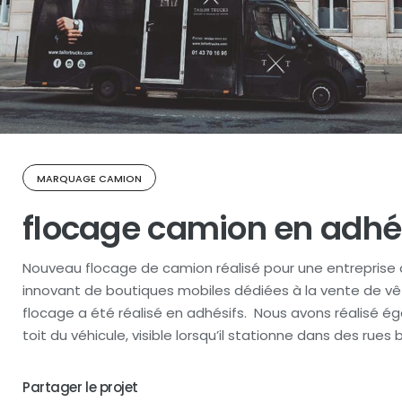
MARQUAGE CAMION
flocage camion en adhé
Nouveau flocage de camion réalisé pour une entreprise
innovant de boutiques mobiles dédiées à la vente de 
flocage a été réalisé en adhésifs. Nous avons réalisé 
toit du véhicule, visible lorsqu’il stationne dans des rue
Partager le projet