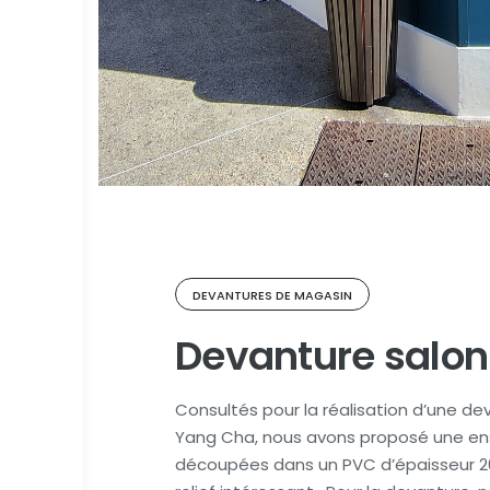
DEVANTURES DE MAGASIN
Devanture salon
Consultés pour la réalisation d’une de
Yang Cha, nous avons proposé une en
découpées dans un PVC d’épaisseur 2