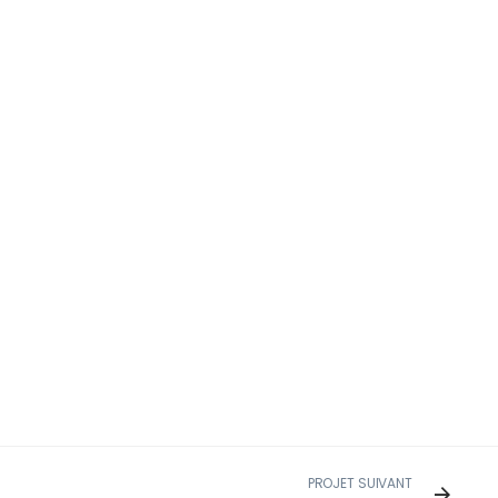
PROJET SUIVANT