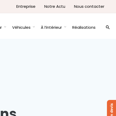
Entreprise
Notre Actu
Nous contacter
ur
Véhicules
À l’intérieur
Réalisations
ans