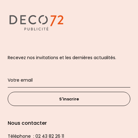
Recevez nos invitations et les dernières actualités.
S'inscrire
Nous contacter
Téléphone : 02 43 82 26 11