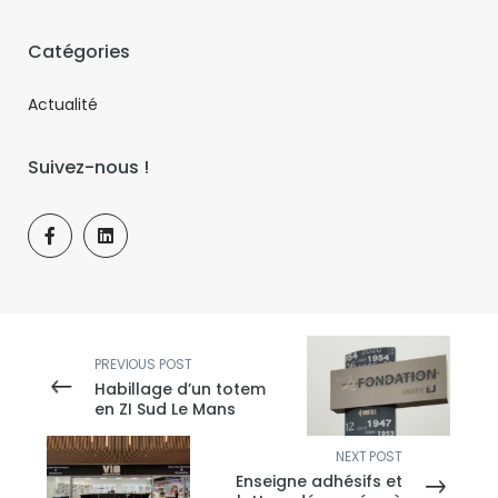
Catégories
Actualité
Suivez-nous !
PREVIOUS POST
Habillage d’un totem
en ZI Sud Le Mans
NEXT POST
Enseigne adhésifs et