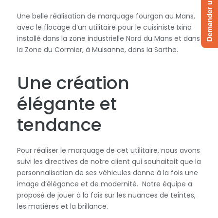
Demander un devis
Une belle réalisation de marquage fourgon au Mans,
avec le flocage d’un utilitaire pour le cuisiniste Ixina
installé dans la zone industrielle Nord du Mans et dans
la Zone du Cormier, à Mulsanne, dans la Sarthe.
Une création
élégante et
tendance
Pour réaliser le marquage de cet utilitaire, nous avons
suivi les directives de notre client qui souhaitait que la
personnalisation de ses véhicules donne à la fois une
image d’élégance et de modernité. Notre équipe a
proposé de jouer à la fois sur les nuances de teintes,
les matières et la brillance.