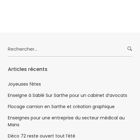
Search
for:
Articles récents
Joyeuses fêtes
Enseigne à Sablé Sur Sarthe pour un cabinet d’avocats
Flocage camion en Sarthe et création graphique
Enseignes pour une entreprise du secteur médical au
Mans
Déco 72 reste ouvert tout l’été