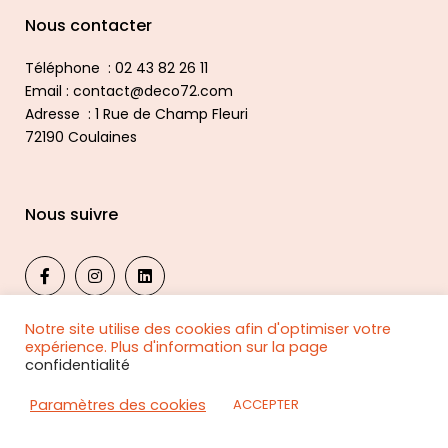
Nous contacter
Téléphone : 02 43 82 26 11
Email : contact@deco72.com
Adresse : 1 Rue de Champ Fleuri
72190 Coulaines
Nous suivre
Notre site utilise des cookies afin d'optimiser votre
expérience. Plus d'information sur la page
confidentialité
© 2024, DECO 72 PUBLICITE
Confidentialité
|
Mentions légales
Paramètres des cookies
ACCEPTER
Tous droits réservés