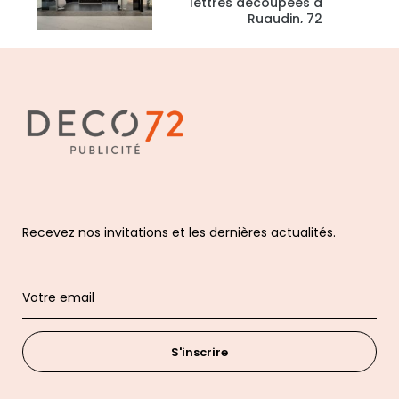
lettres découpées à
Ruaudin, 72
Recevez nos invitations et les dernières actualités.
S'inscrire