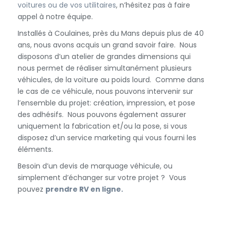
voitures ou de vos utilitaires
, n’hésitez pas à faire
appel à notre équipe.
Installés à Coulaines, près du Mans depuis plus de 40
ans, nous avons acquis un grand savoir faire. Nous
disposons d’un atelier de grandes dimensions qui
nous permet de réaliser simultanément plusieurs
véhicules, de la voiture au poids lourd. Comme dans
le cas de ce véhicule, nous pouvons intervenir sur
l’ensemble du projet: création, impression, et pose
des adhésifs. Nous pouvons également assurer
uniquement la fabrication et/ou la pose, si vous
disposez d’un service marketing qui vous fourni les
éléments.
Besoin d’un devis de marquage véhicule, ou
simplement d’échanger sur votre projet ? Vous
pouvez
prendre RV en ligne.