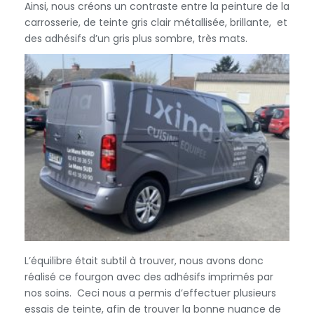
Ainsi, nous créons un contraste entre la peinture de la
carrosserie, de teinte gris clair métallisée, brillante, et
des adhésifs d’un gris plus sombre, très mats.
L’équilibre était subtil à trouver, nous avons donc
réalisé ce fourgon avec des adhésifs imprimés par
nos soins. Ceci nous a permis d’effectuer plusieurs
essais de teinte, afin de trouver la bonne nuance de