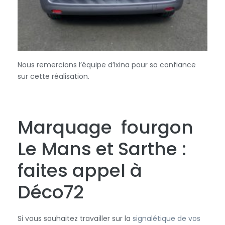
Nous remercions l’équipe d’Ixina pour sa confiance
sur cette réalisation.
Marquage fourgon
Le Mans et Sarthe :
faites appel à
Déco72
Si vous souhaitez travailler sur la
signalétique de vos