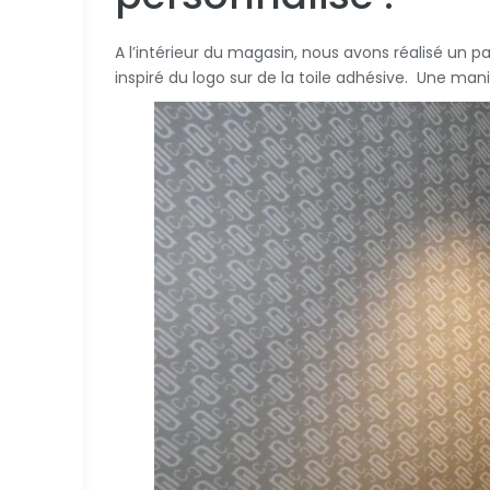
A l’intérieur du magasin, nous avons réalisé un 
inspiré du logo sur de la toile adhésive. Une ma