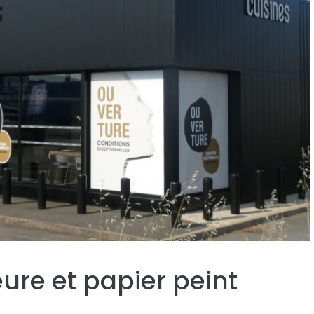
eure et papier peint