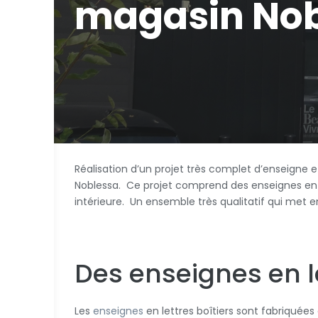
magasin Nob
Réalisation d’un projet très complet d’enseigne 
Noblessa. Ce projet comprend des enseignes en le
intérieure. Un ensemble très qualitatif qui met
Des enseignes en l
Les
enseignes
en lettres boîtiers sont fabriquée