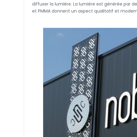
diffuser la lumière. La lumière est générée par 
et PMMA donnent un aspect qualitatif et modern