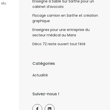
Enseigne à Sablé Sur Sarthe pour un
 alu
cabinet d’avocats
Flocage camion en Sarthe et création
graphique
Enseignes pour une entreprise du
secteur médical au Mans
Déco 72 reste ouvert tout l’été
Catégories
Actualité
Suivez-nous !