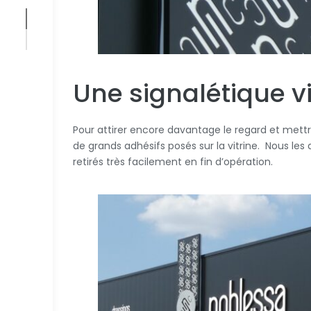
Une signalétique v
Pour attirer encore davantage le regard et mett
de grands adhésifs posés sur la vitrine. Nous les 
retirés très facilement en fin d’opération.