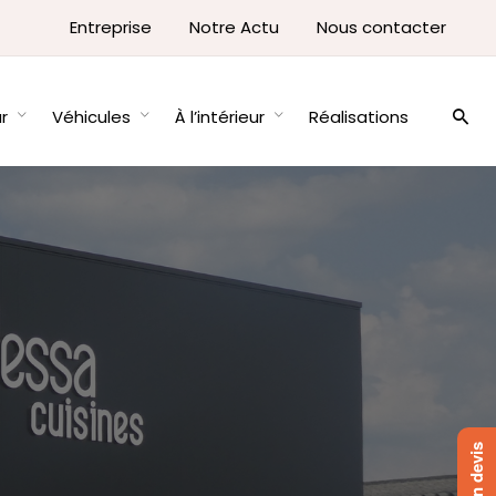
Entreprise
Notre Actu
Nous contacter
ur
Véhicules
À l’intérieur
Réalisations