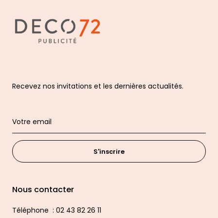
Recevez nos invitations et les dernières actualités.
S'inscrire
Nous contacter
Téléphone : 02 43 82 26 11