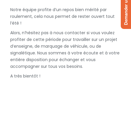
Demander un devis
Notre équipe profite d’un repos bien mérité par
roulement, cela nous permet de rester ouvert tout
l’été !
Alors, n’hésitez pas à nous contacter si vous voulez
profiter de cette période pour travailler sur un projet
d’enseigne, de marquage de véhicule, ou de
signalétique. Nous sommes à votre écoute et à votre
entière disposition pour échanger et vous
accompagner sur tous vos besoins.
A très bientôt !