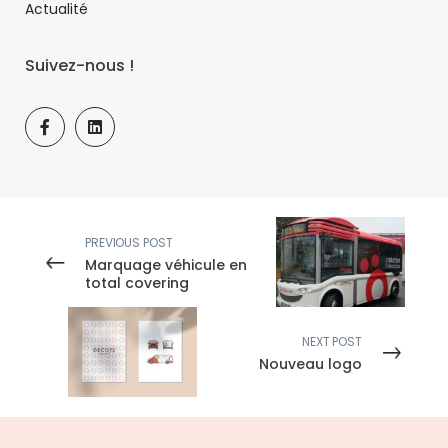
Actualité
Suivez-nous !
PREVIOUS POST
Marquage véhicule en
total covering
NEXT POST
Nouveau logo