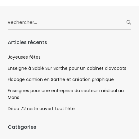
Search
for:
Articles récents
Joyeuses fêtes
Enseigne à Sablé Sur Sarthe pour un cabinet d’avocats
Flocage camion en Sarthe et création graphique
Enseignes pour une entreprise du secteur médical au
Mans
Déco 72 reste ouvert tout l’été
Catégories